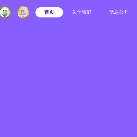
首页
关于我们
信息公开