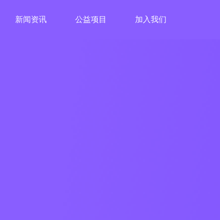
新闻资讯
公益项目
加入我们